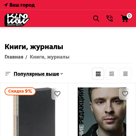
Ваш город
0
Книги, журналы
Главная
Книги, журналы
/
Популярные выше
9%
Скидка