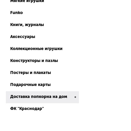
Мягкие игрушки
Funko
Книги, журналы
Аксессуары
Коллекционные игрушки
Конструкторы и пазлы
Постеры и плакаты
Подарочные карты
Доставка попкорна на дом
ФК "Краснодар"