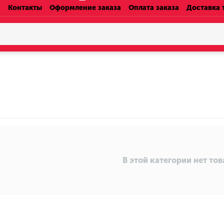
Контакты
Оформление заказа
Оплата заказа
Доставка 
В этой категории нет то