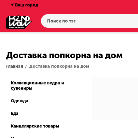
Ваш город
Доставка попкорна на дом
Главная
Доставка попкорна на дом
/
Коллекционные ведра и
сувениры
Одежда
Еда
Канцелярские товары