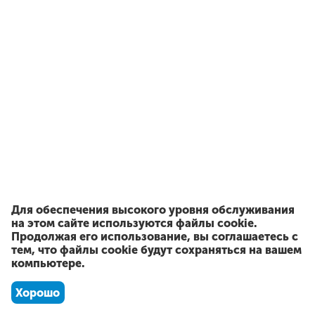
Для обеспечения высокого уровня обслуживания
на этом сайте используются файлы cookie.
Продолжая его использование, вы соглашаетесь с
тем, что файлы cookie будут сохраняться на вашем
компьютере.
Хорошо