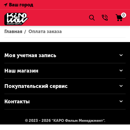
Ваш город
0
Главная
Оплата заказа
/
Моя учетная запись
Наш магазин
Покупательский сервис
Контакты
© 2023 - 2026 "КАРО Фильм Менеджмент".