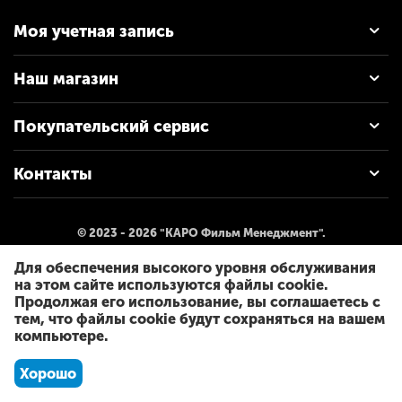
Моя учетная запись
Наш магазин
Покупательский сервис
Контакты
© 2023 - 2026 "КАРО Фильм Менеджмент".
Для обеспечения высокого уровня обслуживания
на этом сайте используются файлы cookie.
Продолжая его использование, вы соглашаетесь с
тем, что файлы cookie будут сохраняться на вашем
компьютере.
Хорошо