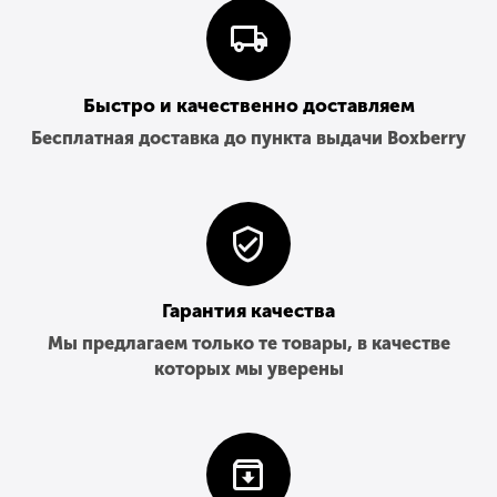
Быстро и качественно доставляем
Бесплатная доставка до пункта выдачи Boxberry
Гарантия качества
Мы предлагаем только те товары, в качестве
которых мы уверены