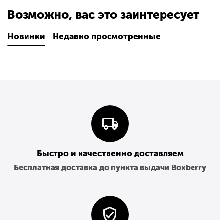
Возможно, вас это заинтересует
Особенности модели: Оверсайз
Новинки
Недавно просмотренные
Быстро и качественно доставляем
Бесплатная доставка до пункта выдачи Boxberry