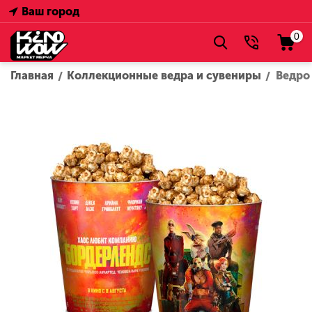
Ваш город
0
Главная
Коллекционные ведра и сувениры
Ведро
/
/