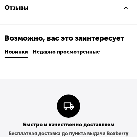
Отзывы
Возможно, вас это заинтересует
Новинки
Недавно просмотренные
Быстро и качественно доставляем
Бесплатная доставка до пункта выдачи Boxberry