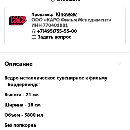
Kinowow
Продавец:
ООО «КАРО Фильм Менеджмент»
ИНН 770401001
+7(495)755-55-00
Задать вопрос
Описание
Ведро металлическое сувенирное к фильму
"Бордерлендс"
Высота - 21 см
Ширина - 18 см
Объем - 3800 мл
Без попкорна