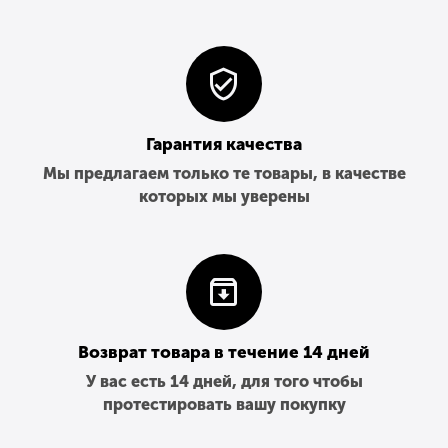
Гарантия качества
Мы предлагаем только те товары, в качестве
которых мы уверены
Возврат товара в течение 14 дней
У вас есть 14 дней, для того чтобы
протестировать вашу покупку