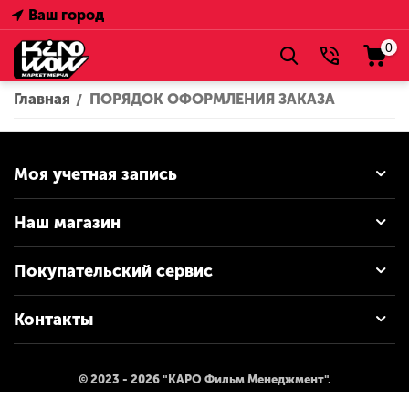
Ваш город
0
Главная
ПОРЯДОК ОФОРМЛЕНИЯ ЗАКАЗА
/
Моя учетная запись
Наш магазин
Покупательский сервис
Контакты
© 2023 - 2026 "КАРО Фильм Менеджмент".