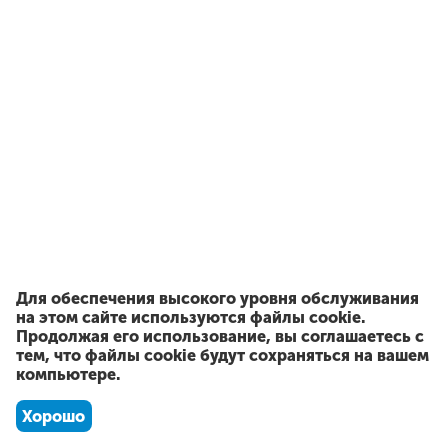
Для обеспечения высокого уровня обслуживания
на этом сайте используются файлы cookie.
Продолжая его использование, вы соглашаетесь с
тем, что файлы cookie будут сохраняться на вашем
компьютере.
Хорошо