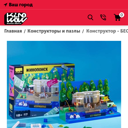
Ваш город
0
Главная
Конструкторы и пазлы
Конструктор - 
/
/