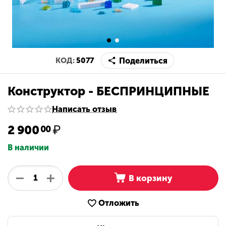
Поделиться
КОД:
5077
Конструктор - БЕСПРИНЦИПНЫЕ
Написать отзыв
2 900
₽
00
В наличии
+
−
В корзину
Отложить