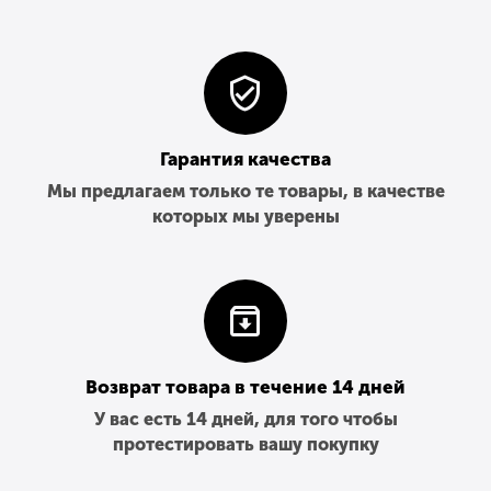
Гарантия качества
Мы предлагаем только те товары, в качестве
которых мы уверены
Возврат товара в течение 14 дней
У вас есть 14 дней, для того чтобы
протестировать вашу покупку