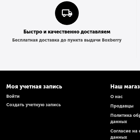
Быстро и качественно доставляем
Бесплатная доставка до пункта выдачи Boxberry
Моя учетная запись
Наш мага
Войти
О нас
Создать учетную запись
Продавцы
Политика об
данных
Согласие на
данных