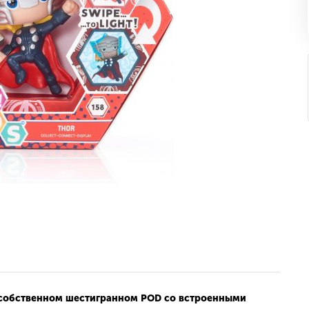
 собственном шестигранном POD со встроенными