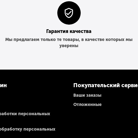
Гарантия качества
Мы предлагаем только те товары, в качестве которых мы
уверены
зин
Покупательский серви
Ваши заказы
Отложенные
работки персональных
 обработку персональных