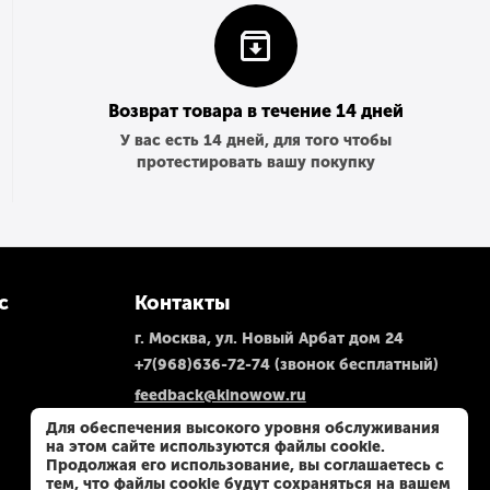
Возврат товара в течение 14 дней
У вас есть 14 дней, для того чтобы
протестировать вашу покупку
с
Контакты
г. Москва, ул. Новый Арбат дом 24
+7(968)636-72-74
(звонок бесплатный)
feedback@kinowow.ru
Посмотреть на карте
Для обеспечения высокого уровня обслуживания
на этом сайте используются файлы cookie.
Продолжая его использование, вы соглашаетесь с
тем, что файлы cookie будут сохраняться на вашем