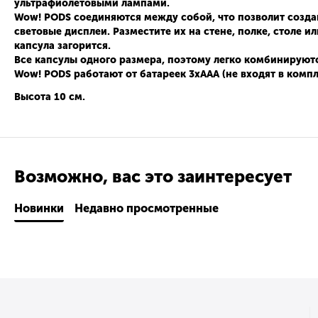
ультрафиолетовыми лампами.
Wow! PODS
соединяются между собой, что позволит созда
световые дисплеи. Разместите их на стене, полке, столе 
капсула загорится.
Все капсулы одного размера, поэтому легко комбинируют
Wow! PODS
работают от батареек 3хААА (не входят в компл
Высота 10 см.
Возможно, вас это заинтересует
Новинки
Недавно просмотренные