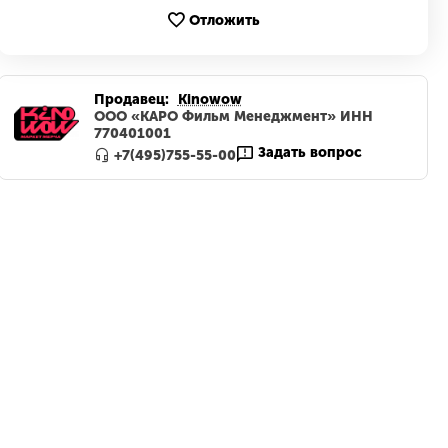
Отложить
Продавец:
Kinowow
ООО «КАРО Фильм Менеджмент» ИНН
770401001
Задать вопрос
+7(495)755-55-00