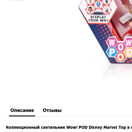
Описание
Отзывы
Коллекционный светильник
Wow! POD Disney Marvel
Тор в