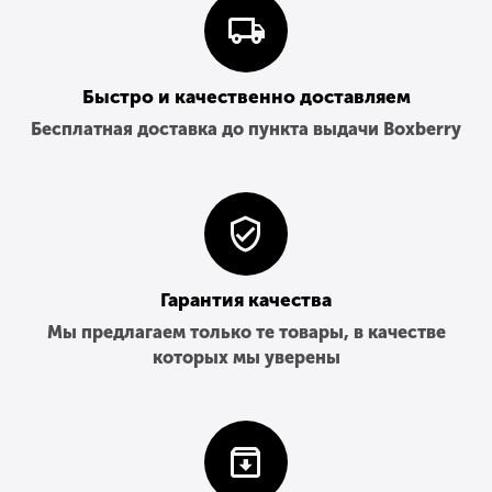
Быстро и качественно доставляем
Бесплатная доставка до пункта выдачи Boxberry
Гарантия качества
Мы предлагаем только те товары, в качестве
которых мы уверены