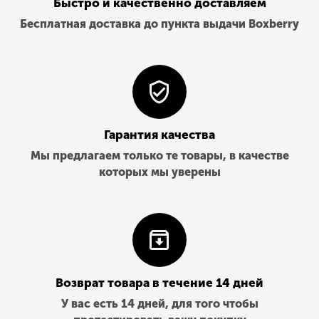
Быстро и качественно доставляем
Бесплатная доставка до пункта выдачи Boxberry
Гарантия качества
Мы предлагаем только те товары, в качестве
которых мы уверены
Возврат товара в течение 14 дней
У вас есть 14 дней, для того чтобы