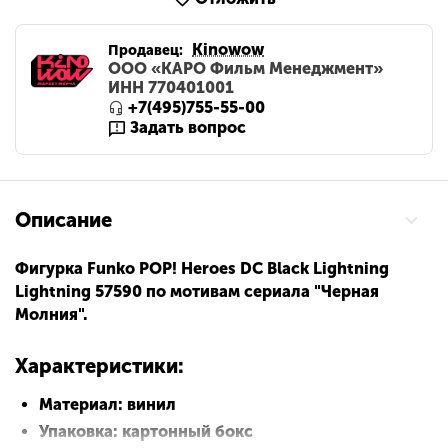
Kinowow
Продавец:
ООО «КАРО Фильм Менеджмент»
ИНН 770401001
+7(495)755-55-00
Задать вопрос
Описание
Фигурка Funko POP! Heroes DC Black Lightning
Lightning 57590 по мотивам сериала "Черная
Молния".
Характеристики:
Материал: винил
Упаковка: картонный бокс