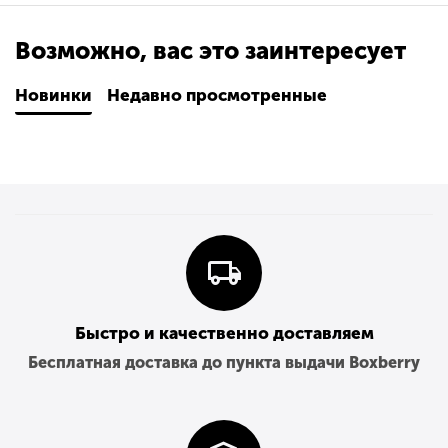
Возможно, вас это заинтересует
Новинки
Недавно просмотренные
Быстро и качественно доставляем
Бесплатная доставка до пункта выдачи Boxberry