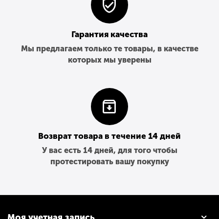
Гарантия качества
Мы предлагаем только те товары, в качестве
которых мы уверены
Возврат товара в течение 14 дней
У вас есть 14 дней, для того чтобы
протестировать вашу покупку
Моя учетная запись