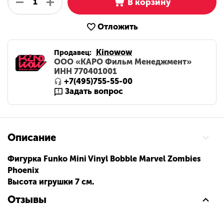
+
−
В корзину
Отложить
Kinowow
Продавец:
ООО «КАРО Фильм Менеджмент»
ИНН 770401001
+7(495)755-55-00
Задать вопрос
Описание
Фигурка Funko Mini Vinyl Bobble Marvel Zombies
Phoenix
Высота игрушки 7 см.
Отзывы