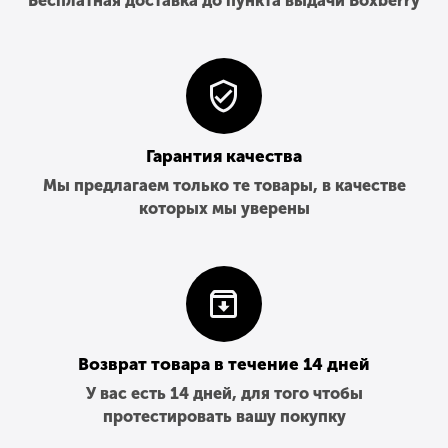
Бесплатная доставка до пункта выдачи Boxberry
Гарантия качества
Мы предлагаем только те товары, в качестве
которых мы уверены
Возврат товара в течение 14 дней
У вас есть 14 дней, для того чтобы
протестировать вашу покупку