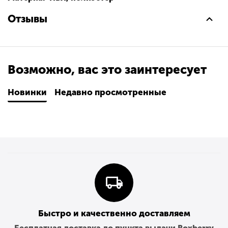
Отзывы
Возможно, вас это заинтересует
Новинки
Недавно просмотренные
Быстро и качественно доставляем