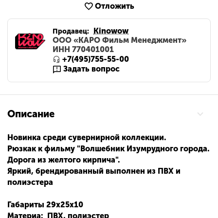
Отложить
Kinowow
Продавец:
ООО «КАРО Фильм Менеджмент»
ИНН 770401001
+7(495)755-55-00
Задать вопрос
Описание
Новинка среди сувернирной коллекции.
Рюзкак к фильму "Волшебник Изумрудного города.
Дорога из желтого кирпича".
Яркий, брендированный выполнен из ПВХ и
полиэстера
Габариты 29х25х10
Материа: ПВХ, полиэстер